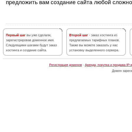
предложить вам создание сайта любой сложно
Первый шаг
вы уже сделали,
Второй шаг
- заказ хостинга из
зарегистрировав доменное имя.
предлагаемых тарифных планов.
Следующими шагами будут заказ
Также вы можете заказать у нас
хостинга и создание сайта.
установку выделенного сервера.
Регистрация доменов
·
Аренда, покупка и продажа IP-
Домен зарег