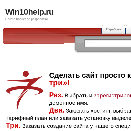
Win10help.ru
Сайт в процессе разработки
IT-работа
Сделать сайт просто 
три»!
Раз.
Выбрать и
зарегистриро
доменное имя.
Два.
Заказать хостинг, выбр
тарифный план или заказать установку выделе
Три.
Заказать создание сайта у нашего спец