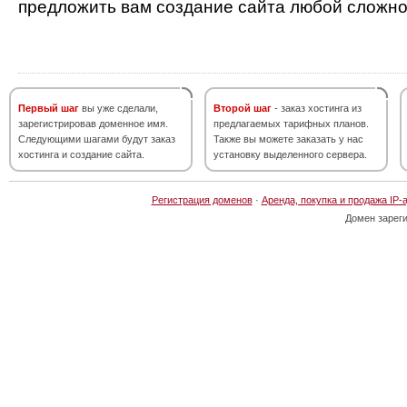
предложить вам создание сайта любой сложно
Первый шаг
вы уже сделали,
Второй шаг
- заказ хостинга из
зарегистрировав доменное имя.
предлагаемых тарифных планов.
Следующими шагами будут заказ
Также вы можете заказать у нас
хостинга и создание сайта.
установку выделенного сервера.
Регистрация доменов
·
Аренда, покупка и продажа IP-
Домен зарег