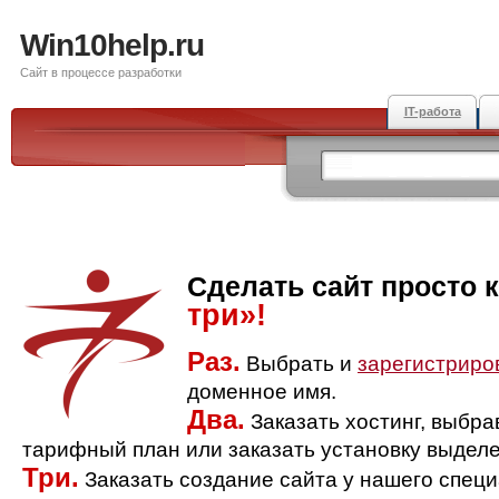
Win10help.ru
Сайт в процессе разработки
IT-работа
Сделать сайт просто 
три»!
Раз.
Выбрать и
зарегистриро
доменное имя.
Два.
Заказать хостинг, выбр
тарифный план или заказать установку выделе
Три.
Заказать создание сайта у нашего спец