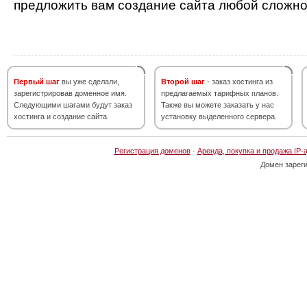
предложить вам создание сайта любой сложно
Первый шаг
вы уже сделали,
Второй шаг
- заказ хостинга из
зарегистрировав доменное имя.
предлагаемых тарифных планов.
Следующими шагами будут заказ
Также вы можете заказать у нас
хостинга и создание сайта.
установку выделенного сервера.
Регистрация доменов
·
Аренда, покупка и продажа IP-
Домен зарег