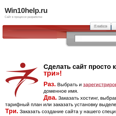
Win10help.ru
Сайт в процессе разработки
IT-работа
Сделать сайт просто 
три»!
Раз.
Выбрать и
зарегистриро
доменное имя.
Два.
Заказать хостинг, выбр
тарифный план или заказать установку выделе
Три.
Заказать создание сайта у нашего спец