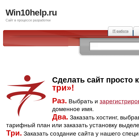
Win10help.ru
Сайт в процессе разработки
IT-работа
Сделать сайт просто 
три»!
Раз.
Выбрать и
зарегистриро
доменное имя.
Два.
Заказать хостинг, выбр
тарифный план или заказать установку выделе
Три.
Заказать создание сайта у нашего спец