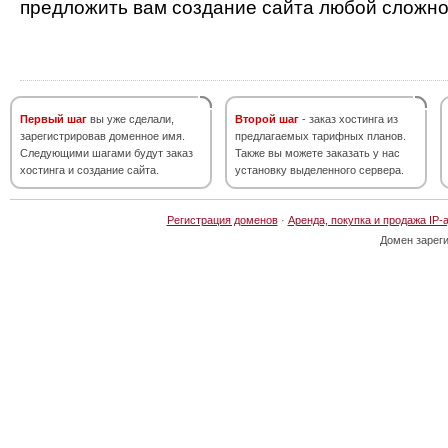
предложить вам создание сайта любой сложно
Первый шаг
вы уже сделали,
Второй шаг
- заказ хостинга из
зарегистрировав доменное имя.
предлагаемых тарифных планов.
Следующими шагами будут заказ
Также вы можете заказать у нас
хостинга и создание сайта.
установку выделенного сервера.
Регистрация доменов
·
Аренда, покупка и продажа IP-
Домен зарег